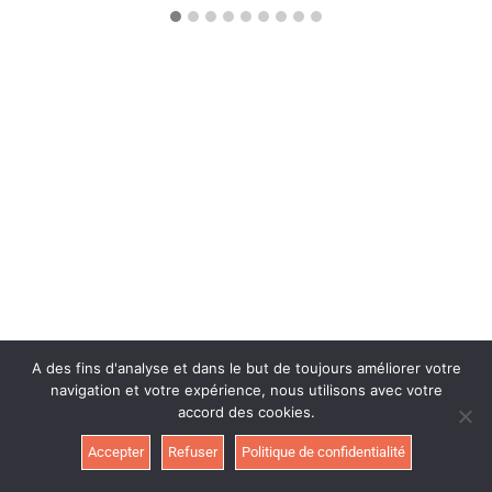
A des fins d'analyse et dans le but de toujours améliorer votre
navigation et votre expérience, nous utilisons avec votre
accord des cookies.
Accepter
Refuser
Politique de confidentialité