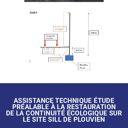
ASSISTANCE TECHNIQUE ÉTUDE
PRÉALABLE À LA RESTAURATION
DE LA CONTINUITÉ ÉCOLOGIQUE SUR
LE SITE SILL DE PLOUVIEN