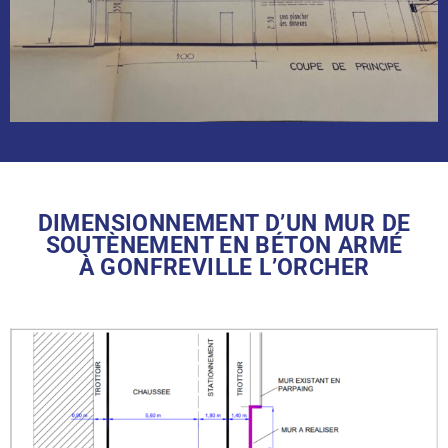
DIMENSIONNEMENT D’UN MUR DE
SOUTÈNEMENT EN BÉTON ARMÉ
À GONFREVILLE L’ORCHER