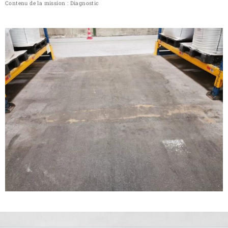
Contenu de la mission : Diagnostic