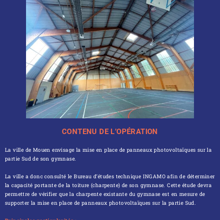
CONTENU DE L’OPÉRATION
La ville de Mouen envisage la mise en place de panneaux photovoltaïques sur la
partie Sud de son gymnase.
La ville a donc consulté le Bureau d’études technique INGAMO afin de déterminer
la capacité portante de la toiture (charpente) de son gymnase. Cette étude devra
permettre de vérifier que la charpente existante du gymnase est en mesure de
supporter la mise en place de panneaux photovoltaïques sur la partie Sud.