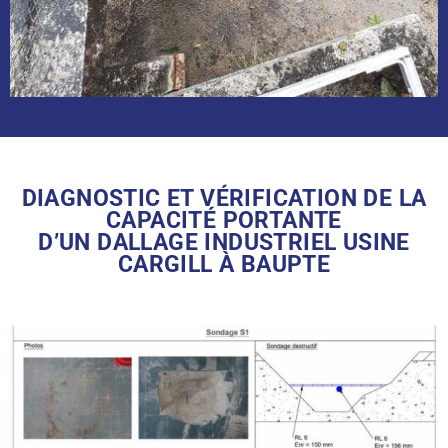
DIAGNOSTIC ET VÉRIFICATION DE LA
CAPACITÉ PORTANTE
D’UN DALLAGE INDUSTRIEL USINE
CARGILL À BAUPTE