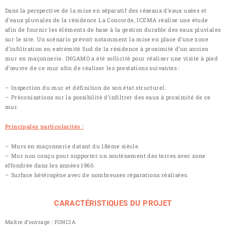
Dans la perspective de la mise en séparatif des réseaux d’eaux usées et
d’eaux pluviales de la résidence La Concorde, ICEMA réalise une étude
afin de fournir les éléments de base à la gestion durable des eaux pluviales
sur le site. Un scénario prévoit notamment la mise en place d’une zone
d’infiltration en extrémité Sud de la résidence à proximité d’un ancien
mur en maçonnerie. INGAMO a été sollicité pour réaliser une visite à pied
d’œuvre de ce mur afin de réaliser les prestations suivantes :
– Inspection du mur et définition de son état structurel.
– Préconisations sur la possibilité d’infiltrer des eaux à proximité de ce
mur.
Principales particularités :
– Murs en maçonnerie datant du 18ème siècle.
– Mur non conçu pour supporter un soutènement des terres avec zone
effondrée dans les années 1960.
– Surface hétérogène avec de nombreuses réparations réalisées.
CARACTÉRISTIQUES DU PROJET
Maître d’ouvrage : FONCIA