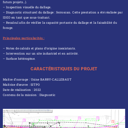
futurs projets…).
– Inspection visuelle du dallage.
– Diagnostic structurel du dallage : ferroscan. Cette prestation a été réalisée par
IDEO en tant que sous-traitant.
– Recalcul afin de vérifier la capacité portante du dallage et la faisabilité du
forage.
Principales particularités :
– Notes de calculs et plans d’origine inexistants.
– Intervention sur un site industriel et en activité.
– Surface hétérogène.
CARACTÉRISTIQUES DU PROJET
Maître d’ouvrage : Usine BARRY-CALLEBAUT
Maîtrise d’œuvre : SITPO
Date de réalisation : 2022
Contenu de la mission : Diagnostic