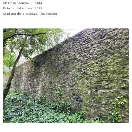
Maîtrise d’œuvre : ICEMA
Date de réalisation : 2023
Contenu de la mission : Inspection