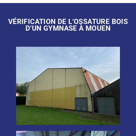
VÉRIFICATION DE L’OSSATURE BOIS
D’UN GYMNASE À MOUEN