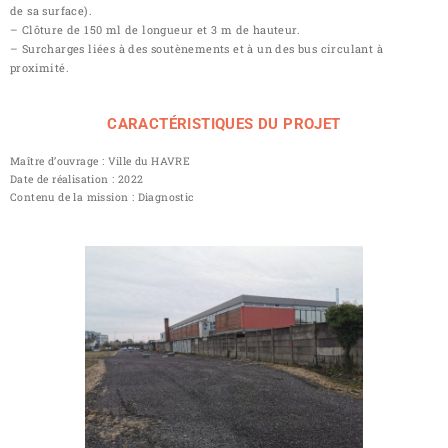
de sa surface).
– Clôture de 150 ml de longueur et 3 m de hauteur.
– Surcharges liées à des soutènements et à un des bus circulant à
proximité.
CARACTÉRISTIQUES DU PROJET
Maître d’ouvrage : Ville du HAVRE
Date de réalisation : 2022
Contenu de la mission : Diagnostic