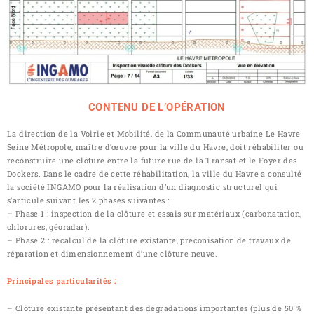
CONTENU DE L’OPÉRATION
La direction de la Voirie et Mobilité, de la Communauté urbaine Le Havre
Seine Métropole, maître d’œuvre pour la ville du Havre, doit réhabiliter ou
reconstruire une clôture entre la future rue de la Transat et le Foyer des
Dockers. Dans le cadre de cette réhabilitation, la ville du Havre a consulté
la société INGAMO pour la réalisation d’un diagnostic structurel qui
s’articule suivant les 2 phases suivantes :
– Phase 1 : inspection de la clôture et essais sur matériaux (carbonatation,
chlorures, géoradar).
– Phase 2 : recalcul de la clôture existante, préconisation de travaux de
réparation et dimensionnement d’une clôture neuve.
Principales particularités :
– Clôture existante présentant des dégradations importantes (plus de 50 %