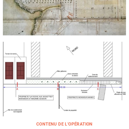
CONTENU DE L’OPÉRATION