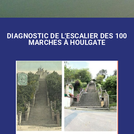
DIAGNOSTIC DE L’ESCALIER DES 100
MARCHES À HOULGATE