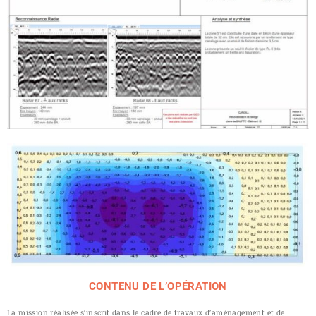
CONTENU DE L’OPÉRATION
La mission réalisée s’inscrit dans le cadre de travaux d’aménagement et de