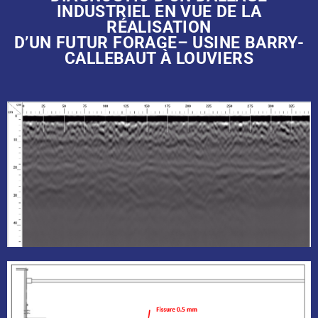
INDUSTRIEL EN VUE DE LA
RÉALISATION
D’UN FUTUR FORAGE– USINE BARRY-
CALLEBAUT À LOUVIERS