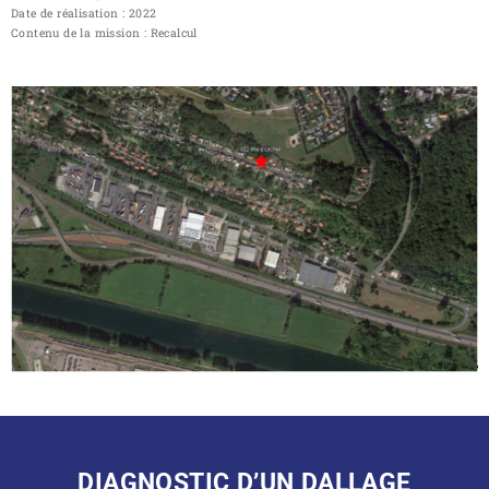
Date de réalisation : 2022
Contenu de la mission : Recalcul
DIAGNOSTIC D’UN DALLAGE