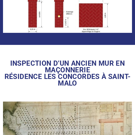
INSPECTION D’UN ANCIEN MUR EN
MAÇONNERIE
RÉSIDENCE LES CONCORDES À SAINT-
MALO