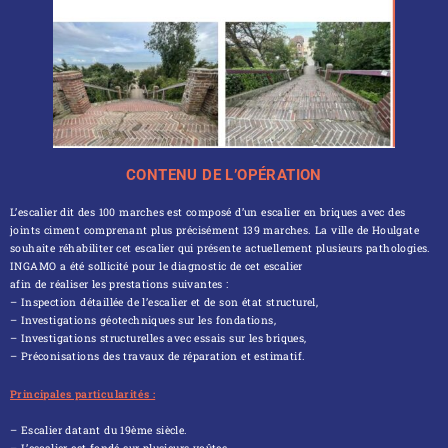
CONTENU DE L’OPÉRATION
L’escalier dit des 100 marches est composé d’un escalier en briques avec des
joints ciment comprenant plus précisément 139 marches. La ville de Houlgate
souhaite réhabiliter cet escalier qui présente actuellement plusieurs pathologies.
INGAMO a été sollicité pour le diagnostic de cet escalier
afin de réaliser les prestations suivantes :
– Inspection détaillée de l’escalier et de son état structurel,
– Investigations géotechniques sur les fondations,
– Investigations structurelles avec essais sur les briques,
– Préconisations des travaux de réparation et estimatif.
Principales particularités :
– Escalier datant du 19ème siècle.