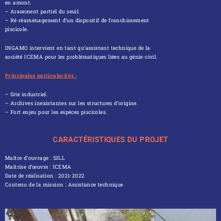
en amont.
– Arasement partiel du seuil.
– Ré-réaménagement d’un dispositif de franchissement
piscicole.
INGAMO intervient en tant qu’assistant technique de la
société ICEMA pour les problématiques liées au génie-civil.
Principales particularités :
– Site industriel.
– Archives inexistantes sur les structures d’origine.
– Fort enjeu pour les espèces piscicoles.
CARACTÉRISTIQUES DU PROJET
Maître d’ouvrage : SILL
Maîtrise d’œuvre : ICEMA
Date de réalisation : 2021-2022
Contenu de la mission : Assistance technique