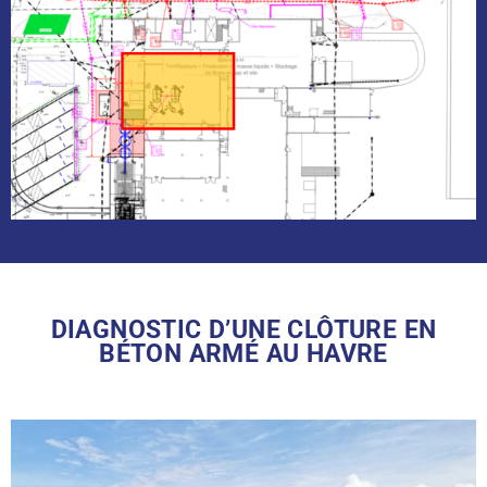
DIAGNOSTIC D’UNE CLÔTURE EN
BÉTON ARMÉ AU HAVRE