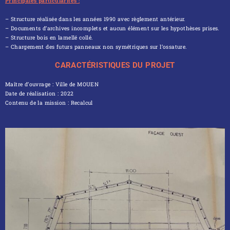
Principales particularités :
– Structure réalisée dans les années 1990 avec règlement antérieur.
– Documents d’archives incomplets et aucun élément sur les hypothèses prises.
– Structure bois en lamellé collé.
– Chargement des futurs panneaux non symétriques sur l’ossature.
CARACTÉRISTIQUES DU PROJET
Maître d’ouvrage : Ville de MOUEN
Date de réalisation : 2022
Contenu de la mission : Recalcul